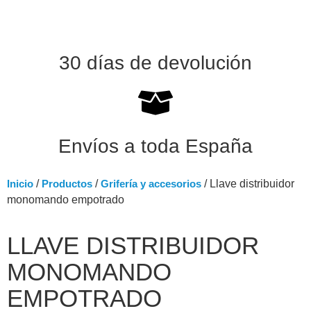
30 días de devolución
Envíos a toda España
Inicio
/
Productos
/
Grifería y accesorios
/ Llave distribuidor
monomando empotrado
LLAVE DISTRIBUIDOR
MONOMANDO
EMPOTRADO