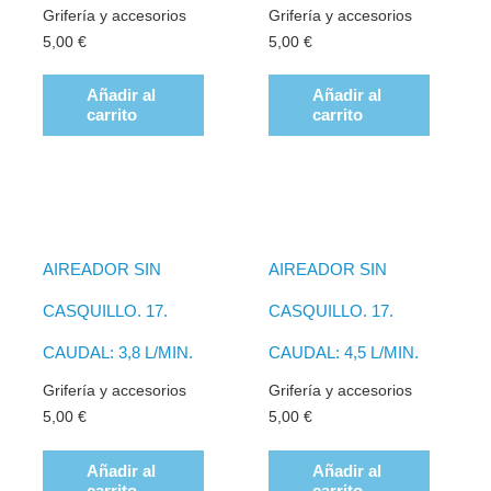
Grifería y accesorios
Grifería y accesorios
5,00
€
5,00
€
Añadir al
Añadir al
carrito
carrito
AIREADOR SIN
AIREADOR SIN
CASQUILLO. 17.
CASQUILLO. 17.
CAUDAL: 3,8 L/MIN.
CAUDAL: 4,5 L/MIN.
Grifería y accesorios
Grifería y accesorios
5,00
€
5,00
€
Añadir al
Añadir al
carrito
carrito