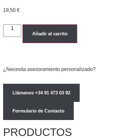
19,50
€
Añadir al carrito
¿Necesita asesoramiento personalizado?
Llámanos +34 91 473 03 92
Formulario de Contacto
PRODUCTOS