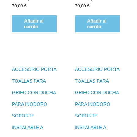
70,00
€
70,00
€
Añadir al
Añadir al
carrito
carrito
ACCESORIO PORTA
ACCESORIO PORTA
TOALLAS PARA
TOALLAS PARA
GRIFO CON DUCHA
GRIFO CON DUCHA
PARA INODORO
PARA INODORO
SOPORTE
SOPORTE
INSTALABLE A
INSTALABLE A