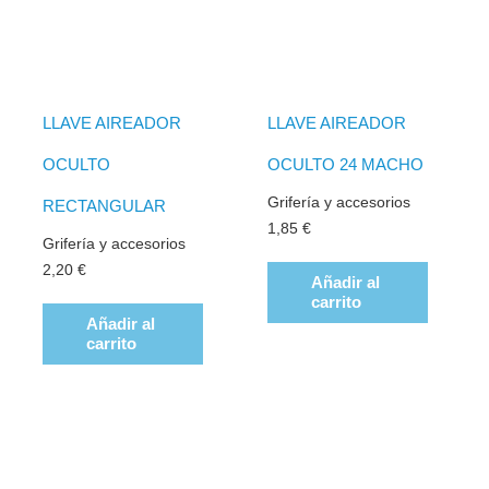
LLAVE AIREADOR
LLAVE AIREADOR
OCULTO
OCULTO 24 MACHO
Grifería y accesorios
RECTANGULAR
1,85
€
Grifería y accesorios
2,20
€
Añadir al
carrito
Añadir al
carrito