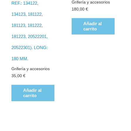
Grifería y accesorios
REF.: 134122,
180,00
€
134123, 181122,
Añadir al
181123, 181222,
carrito
181223, 20522201,
20522301). LONG:
180 MM.
Grifería y accesorios
35,00
€
Añadir al
carrito