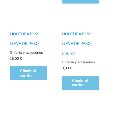
MONTURA R1/2″
MONTURA R1/2″
LLAVE DE PASO
LLAVE DE PASO
Grifería y accesorios
ESE-23
15,00
€
Grifería y accesorios
8,00
€
Añadir al
carrito
Añadir al
carrito