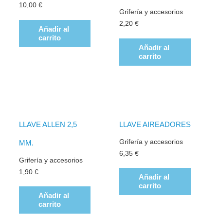
10,00
€
Grifería y accesorios
2,20
€
Añadir al
carrito
Añadir al
carrito
LLAVE ALLEN 2,5
LLAVE AIREADORES
Grifería y accesorios
MM.
6,35
€
Grifería y accesorios
1,90
€
Añadir al
carrito
Añadir al
carrito