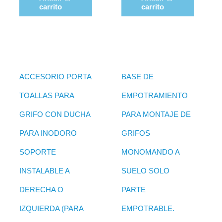
carrito
carrito
ACCESORIO PORTA
BASE DE
TOALLAS PARA
EMPOTRAMIENTO
GRIFO CON DUCHA
PARA MONTAJE DE
PARA INODORO
GRIFOS
SOPORTE
MONOMANDO A
INSTALABLE A
SUELO SOLO
DERECHA O
PARTE
IZQUIERDA (PARA
EMPOTRABLE.