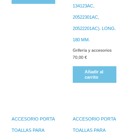
134123AC,
20522301AC,
20522201AC). LONG.
180 MM.
Grifería y accesorios
70,00
€
Añadir al
carrito
ACCESORIO PORTA
ACCESORIO PORTA
TOALLAS PARA
TOALLAS PARA