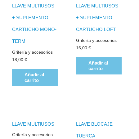
LLAVE MULTIUSOS
LLAVE MULTIUSOS
+ SUPLEMENTO
+ SUPLEMENTO
CARTUCHO MONO-
CARTUCHO LOFT
Grifería y accesorios
TERM
16,00
€
Grifería y accesorios
18,00
€
Añadir al
carrito
Añadir al
carrito
LLAVE MULTIUSOS
LLAVE BLOCAJE
Grifería y accesorios
TUERCA