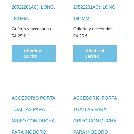
20522201AC). LONG.
20522201AC). LONG.
180 MM.
180 MM.
Grifería y accesorios
Grifería y accesorios
54,25
€
54,25
€
Añadir al
Añadir al
carrito
carrito
ACCESORIO PORTA
ACCESORIO PORTA
TOALLAS PARA
TOALLAS PARA
GRIFO CON DUCHA
GRIFO CON DUCHA
PARA INODORO
PARA INODORO