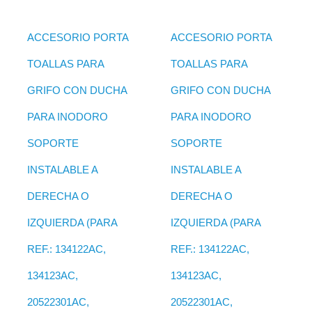
ACCESORIO PORTA
ACCESORIO PORTA
TOALLAS PARA
TOALLAS PARA
GRIFO CON DUCHA
GRIFO CON DUCHA
PARA INODORO
PARA INODORO
SOPORTE
SOPORTE
INSTALABLE A
INSTALABLE A
DERECHA O
DERECHA O
IZQUIERDA (PARA
IZQUIERDA (PARA
REF.: 134122AC,
REF.: 134122AC,
134123AC,
134123AC,
20522301AC,
20522301AC,