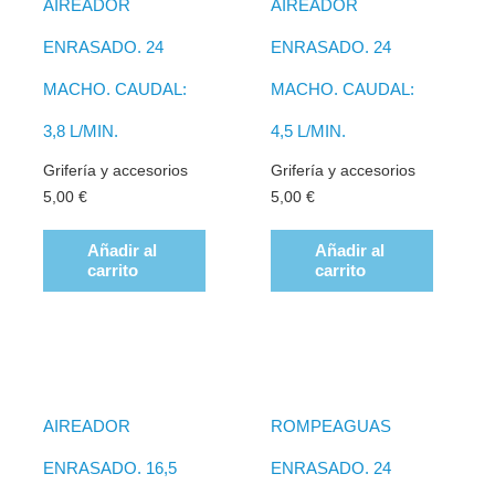
AIREADOR
AIREADOR
ENRASADO. 24
ENRASADO. 24
MACHO. CAUDAL:
MACHO. CAUDAL:
3,8 L/MIN.
4,5 L/MIN.
Grifería y accesorios
Grifería y accesorios
5,00
€
5,00
€
Añadir al
Añadir al
carrito
carrito
AIREADOR
ROMPEAGUAS
ENRASADO. 16,5
ENRASADO. 24