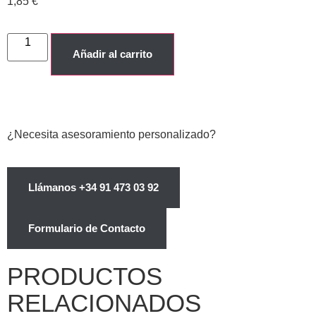
1,85
€
Añadir al carrito
¿Necesita asesoramiento personalizado?
Llámanos +34 91 473 03 92
Formulario de Contacto
PRODUCTOS
RELACIONADOS