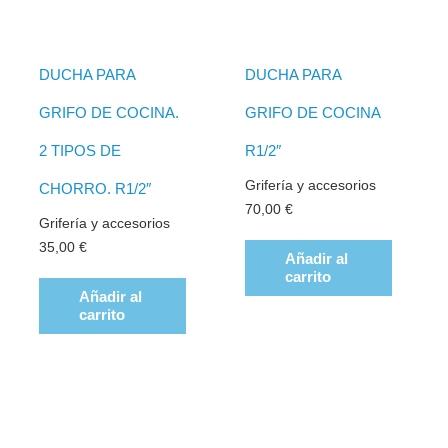
DUCHA PARA
DUCHA PARA
GRIFO DE COCINA.
GRIFO DE COCINA
2 TIPOS DE
R1/2″
Grifería y accesorios
CHORRO. R1/2″
70,00
€
Grifería y accesorios
35,00
€
Añadir al
carrito
Añadir al
carrito