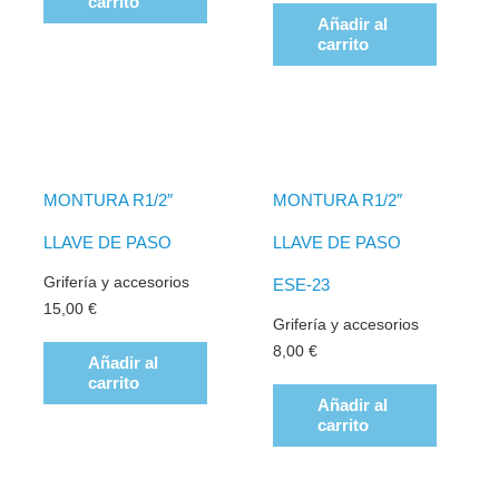
carrito
Añadir al
carrito
MONTURA R1/2″
MONTURA R1/2″
LLAVE DE PASO
LLAVE DE PASO
Grifería y accesorios
ESE-23
15,00
€
Grifería y accesorios
8,00
€
Añadir al
carrito
Añadir al
carrito