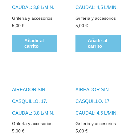
CAUDAL: 3,8 L/MIN.
CAUDAL: 4,5 L/MIN.
Grifería y accesorios
Grifería y accesorios
5,00
€
5,00
€
Añadir al
Añadir al
carrito
carrito
AIREADOR SIN
AIREADOR SIN
CASQUILLO. 17.
CASQUILLO. 17.
CAUDAL: 3,8 L/MIN.
CAUDAL: 4,5 L/MIN.
Grifería y accesorios
Grifería y accesorios
5,00
€
5,00
€