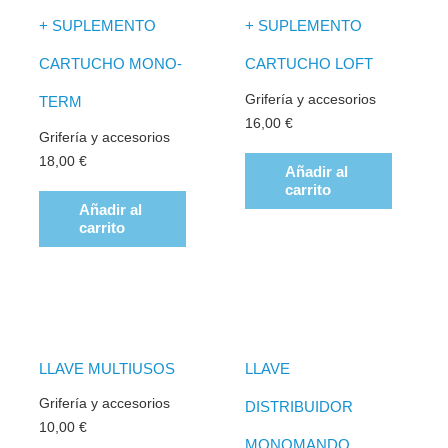
+ SUPLEMENTO
+ SUPLEMENTO
CARTUCHO MONO-
CARTUCHO LOFT
Grifería y accesorios
TERM
16,00
€
Grifería y accesorios
18,00
€
Añadir al
carrito
Añadir al
carrito
LLAVE MULTIUSOS
LLAVE
Grifería y accesorios
DISTRIBUIDOR
10,00
€
MONOMANDO