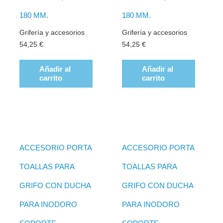
180 MM.
180 MM.
Grifería y accesorios
Grifería y accesorios
54,25
€
54,25
€
Añadir al
Añadir al
carrito
carrito
ACCESORIO PORTA
ACCESORIO PORTA
TOALLAS PARA
TOALLAS PARA
GRIFO CON DUCHA
GRIFO CON DUCHA
PARA INODORO
PARA INODORO