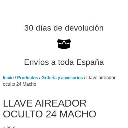
30 días de devolución
Envíos a toda España
Inicio
/
Productos
/
Grifería y accesorios
/ Llave aireador
oculto 24 Macho
LLAVE AIREADOR
OCULTO 24 MACHO