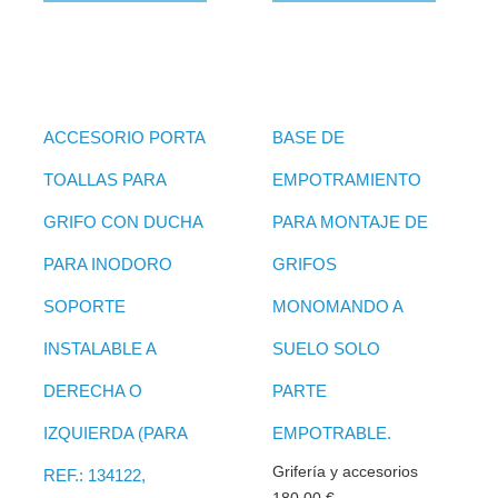
ACCESORIO PORTA
BASE DE
TOALLAS PARA
EMPOTRAMIENTO
GRIFO CON DUCHA
PARA MONTAJE DE
PARA INODORO
GRIFOS
SOPORTE
MONOMANDO A
INSTALABLE A
SUELO SOLO
DERECHA O
PARTE
IZQUIERDA (PARA
EMPOTRABLE.
Grifería y accesorios
REF.: 134122,