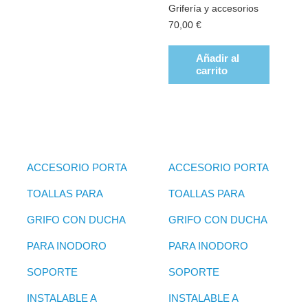
Grifería y accesorios
70,00
€
Añadir al
carrito
ACCESORIO PORTA
ACCESORIO PORTA
TOALLAS PARA
TOALLAS PARA
GRIFO CON DUCHA
GRIFO CON DUCHA
PARA INODORO
PARA INODORO
SOPORTE
SOPORTE
INSTALABLE A
INSTALABLE A