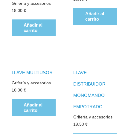
Grifería y accesorios
18,00
€
Añadir al
carrito
Añadir al
carrito
LLAVE MULTIUSOS
LLAVE
Grifería y accesorios
DISTRIBUIDOR
10,00
€
MONOMANDO
Añadir al
EMPOTRADO
carrito
Grifería y accesorios
19,50
€