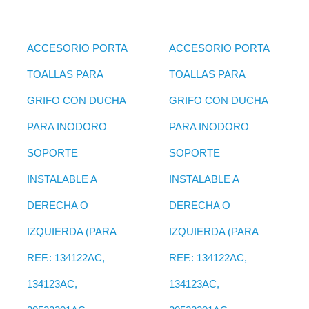
ACCESORIO PORTA
ACCESORIO PORTA
TOALLAS PARA
TOALLAS PARA
GRIFO CON DUCHA
GRIFO CON DUCHA
PARA INODORO
PARA INODORO
SOPORTE
SOPORTE
INSTALABLE A
INSTALABLE A
DERECHA O
DERECHA O
IZQUIERDA (PARA
IZQUIERDA (PARA
REF.: 134122AC,
REF.: 134122AC,
134123AC,
134123AC,