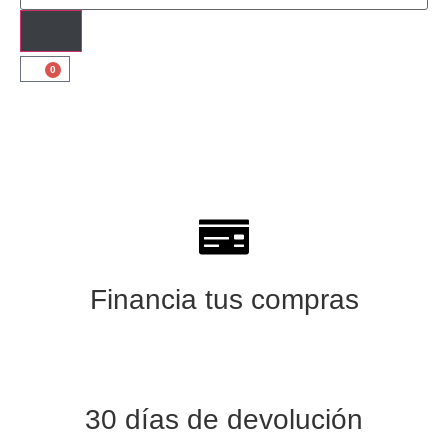
0
Financia tus compras
30 días de devolución