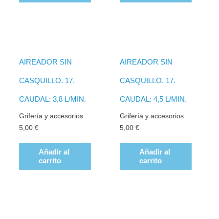
AIREADOR SIN
AIREADOR SIN
CASQUILLO. 17.
CASQUILLO. 17.
CAUDAL: 3,8 L/MIN.
CAUDAL: 4,5 L/MIN.
Grifería y accesorios
Grifería y accesorios
5,00
€
5,00
€
Añadir al
Añadir al
carrito
carrito