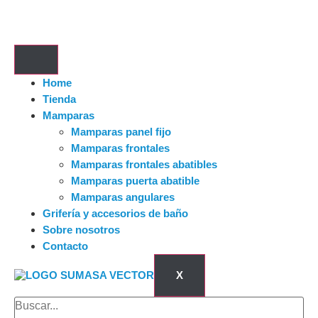
Home
Tienda
Mamparas
Mamparas panel fijo
Mamparas frontales
Mamparas frontales abatibles
Mamparas puerta abatible
Mamparas angulares
Grifería y accesorios de baño
Sobre nosotros
Contacto
X