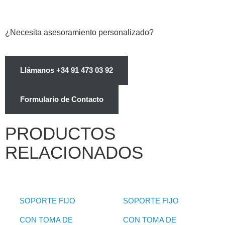
¿Necesita asesoramiento personalizado?
Llámanos +34 91 473 03 92
Formulario de Contacto
PRODUCTOS
RELACIONADOS
SOPORTE FIJO
SOPORTE FIJO
CON TOMA DE
CON TOMA DE