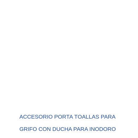
ACCESORIO PORTA TOALLAS PARA
GRIFO CON DUCHA PARA INODORO