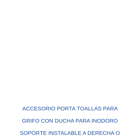
ACCESORIO PORTA TOALLAS PARA
GRIFO CON DUCHA PARA INODORO
SOPORTE INSTALABLE A DERECHA O