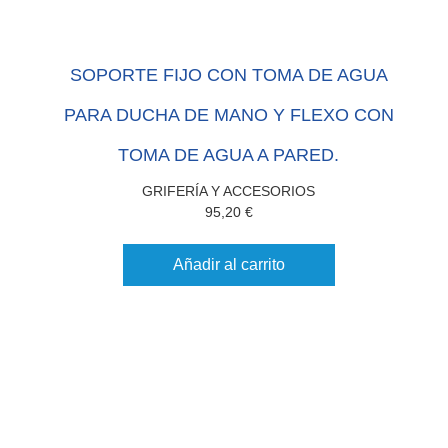
SOPORTE FIJO CON TOMA DE AGUA
PARA DUCHA DE MANO Y FLEXO CON
TOMA DE AGUA A PARED.
GRIFERÍA Y ACCESORIOS
95,20
€
Añadir al carrito