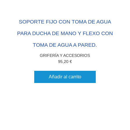
SOPORTE FIJO CON TOMA DE AGUA
PARA DUCHA DE MANO Y FLEXO CON
TOMA DE AGUA A PARED.
GRIFERÍA Y ACCESORIOS
95,20
€
Añadir al carrito