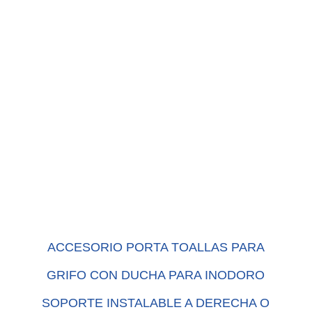
ACCESORIO PORTA TOALLAS PARA
GRIFO CON DUCHA PARA INODORO
SOPORTE INSTALABLE A DERECHA O