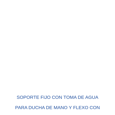
SOPORTE FIJO CON TOMA DE AGUA
PARA DUCHA DE MANO Y FLEXO CON