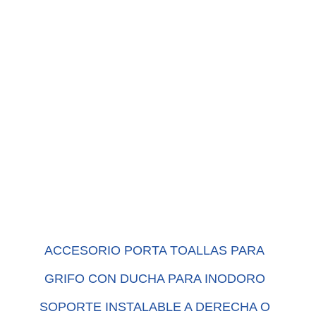
ACCESORIO PORTA TOALLAS PARA
GRIFO CON DUCHA PARA INODORO
SOPORTE INSTALABLE A DERECHA O