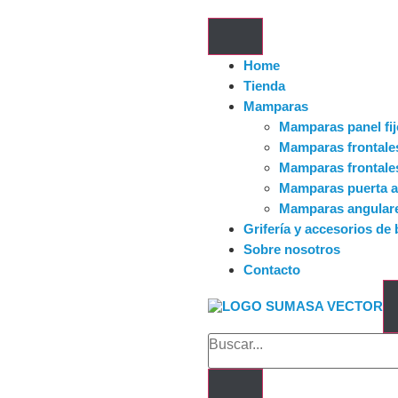
Home
Tienda
Mamparas
Mamparas panel fij
Mamparas frontale
Mamparas frontales
Mamparas puerta a
Mamparas angular
Grifería y accesorios de
Sobre nosotros
Contacto