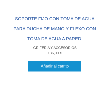
SOPORTE FIJO CON TOMA DE AGUA
PARA DUCHA DE MANO Y FLEXO CON
TOMA DE AGUA A PARED.
GRIFERÍA Y ACCESORIOS
136,00
€
Añadir al carrito