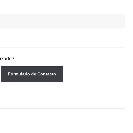
lizado?
Formulario de Contacto