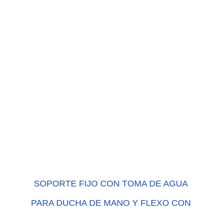
SOPORTE FIJO CON TOMA DE AGUA
PARA DUCHA DE MANO Y FLEXO CON