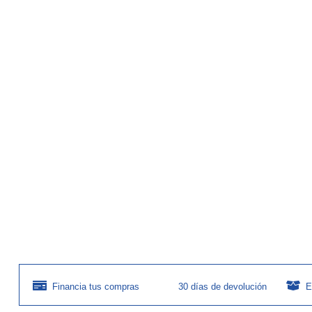
Financia tus compras
30 días de devolución
E