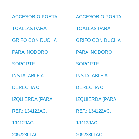
ACCESORIO PORTA
ACCESORIO PORTA
TOALLAS PARA
TOALLAS PARA
GRIFO CON DUCHA
GRIFO CON DUCHA
PARA INODORO
PARA INODORO
SOPORTE
SOPORTE
INSTALABLE A
INSTALABLE A
DERECHA O
DERECHA O
IZQUIERDA (PARA
IZQUIERDA (PARA
REF.: 134122AC,
REF.: 134122AC,
134123AC,
134123AC,
20522301AC,
20522301AC,