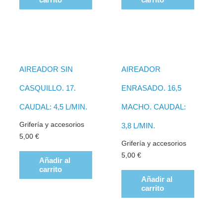
AIREADOR SIN
AIREADOR
CASQUILLO. 17.
ENRASADO. 16,5
CAUDAL: 4,5 L/MIN.
MACHO. CAUDAL:
Grifería y accesorios
3,8 L/MIN.
5,00
€
Grifería y accesorios
5,00
€
Añadir al
carrito
Añadir al
carrito