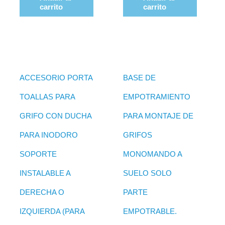
carrito
carrito
ACCESORIO PORTA
BASE DE
TOALLAS PARA
EMPOTRAMIENTO
GRIFO CON DUCHA
PARA MONTAJE DE
PARA INODORO
GRIFOS
SOPORTE
MONOMANDO A
INSTALABLE A
SUELO SOLO
DERECHA O
PARTE
IZQUIERDA (PARA
EMPOTRABLE.