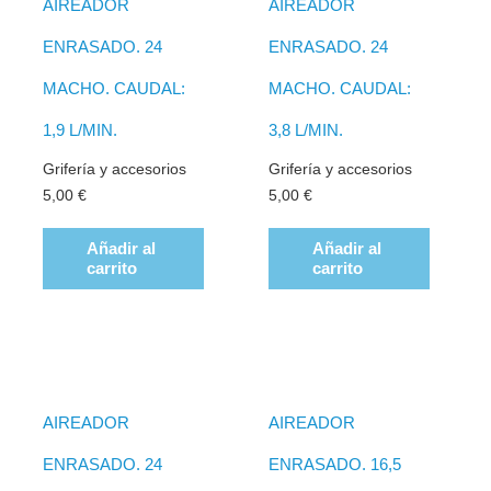
AIREADOR
AIREADOR
ENRASADO. 24
ENRASADO. 24
MACHO. CAUDAL:
MACHO. CAUDAL:
1,9 L/MIN.
3,8 L/MIN.
Grifería y accesorios
Grifería y accesorios
5,00
€
5,00
€
Añadir al
Añadir al
carrito
carrito
AIREADOR
AIREADOR
ENRASADO. 24
ENRASADO. 16,5