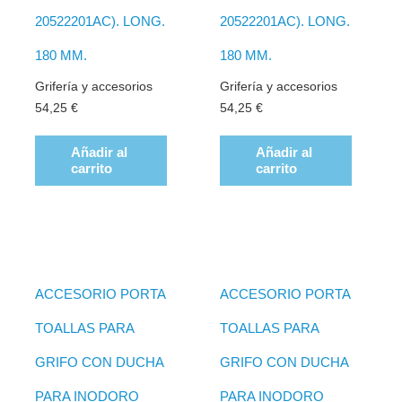
20522201AC). LONG.
20522201AC). LONG.
180 MM.
180 MM.
Grifería y accesorios
Grifería y accesorios
54,25
€
54,25
€
Añadir al
Añadir al
carrito
carrito
ACCESORIO PORTA
ACCESORIO PORTA
TOALLAS PARA
TOALLAS PARA
GRIFO CON DUCHA
GRIFO CON DUCHA
PARA INODORO
PARA INODORO