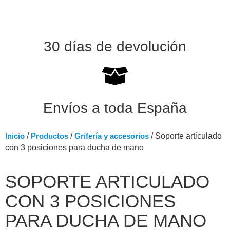
30 días de devolución
Envíos a toda España
Inicio
/
Productos
/
Grifería y accesorios
/ Soporte articulado
con 3 posiciones para ducha de mano
SOPORTE ARTICULADO
CON 3 POSICIONES
PARA DUCHA DE MANO