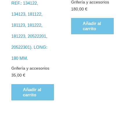
Grifería y accesorios
REF.: 134122,
180,00
€
134123, 181122,
Añadir al
181123, 181222,
carrito
181223, 20522201,
20522301). LONG:
180 MM.
Grifería y accesorios
35,00
€
Añadir al
carrito