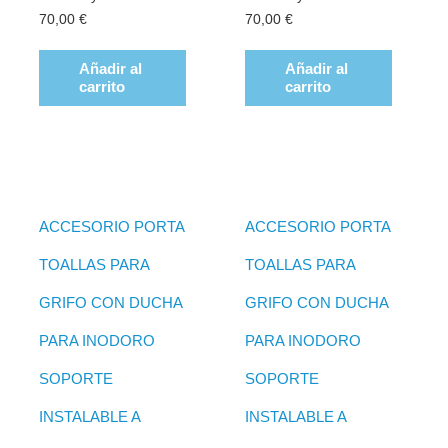
70,00
€
70,00
€
Añadir al
Añadir al
carrito
carrito
ACCESORIO PORTA
ACCESORIO PORTA
TOALLAS PARA
TOALLAS PARA
GRIFO CON DUCHA
GRIFO CON DUCHA
PARA INODORO
PARA INODORO
SOPORTE
SOPORTE
INSTALABLE A
INSTALABLE A