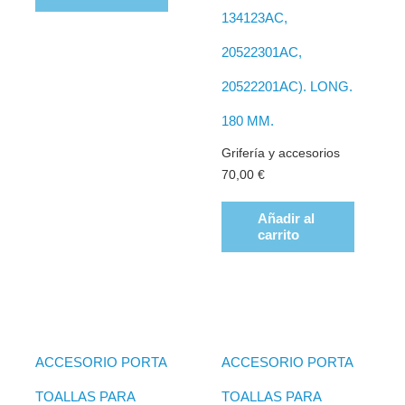
134123AC,
20522301AC,
20522201AC). LONG.
180 MM.
Grifería y accesorios
70,00
€
Añadir al
carrito
ACCESORIO PORTA
ACCESORIO PORTA
TOALLAS PARA
TOALLAS PARA