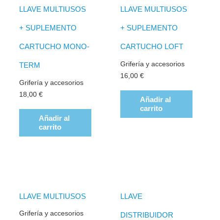
LLAVE MULTIUSOS
LLAVE MULTIUSOS
+ SUPLEMENTO
+ SUPLEMENTO
CARTUCHO MONO-
CARTUCHO LOFT
Grifería y accesorios
TERM
16,00
€
Grifería y accesorios
18,00
€
Añadir al
carrito
Añadir al
carrito
LLAVE MULTIUSOS
LLAVE
Grifería y accesorios
DISTRIBUIDOR