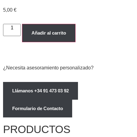
5,00
€
Añadir al carrito
¿Necesita asesoramiento personalizado?
Llámanos +34 91 473 03 92
Formulario de Contacto
PRODUCTOS