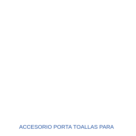
ACCESORIO PORTA TOALLAS PARA