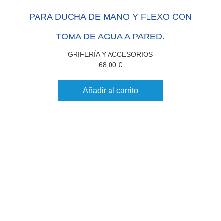
PARA DUCHA DE MANO Y FLEXO CON
TOMA DE AGUA A PARED.
GRIFERÍA Y ACCESORIOS
68,00
€
Añadir al carrito