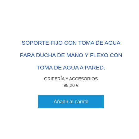
SOPORTE FIJO CON TOMA DE AGUA
PARA DUCHA DE MANO Y FLEXO CON
TOMA DE AGUA A PARED.
GRIFERÍA Y ACCESORIOS
95,20
€
Añadir al carrito