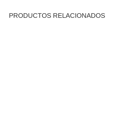
PRODUCTOS RELACIONADOS