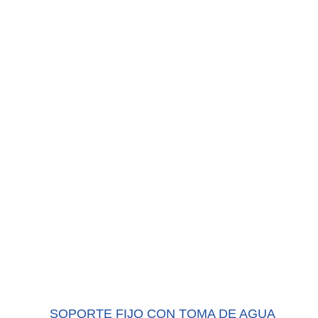
SOPORTE FIJO CON TOMA DE AGUA