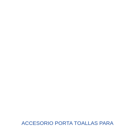
ACCESORIO PORTA TOALLAS PARA