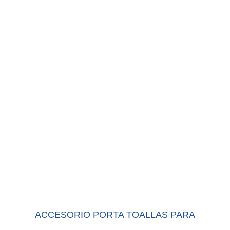
ACCESORIO PORTA TOALLAS PARA