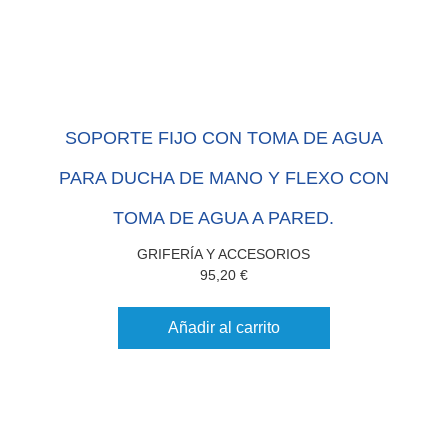
SOPORTE FIJO CON TOMA DE AGUA
PARA DUCHA DE MANO Y FLEXO CON
TOMA DE AGUA A PARED.
GRIFERÍA Y ACCESORIOS
95,20
€
Añadir al carrito