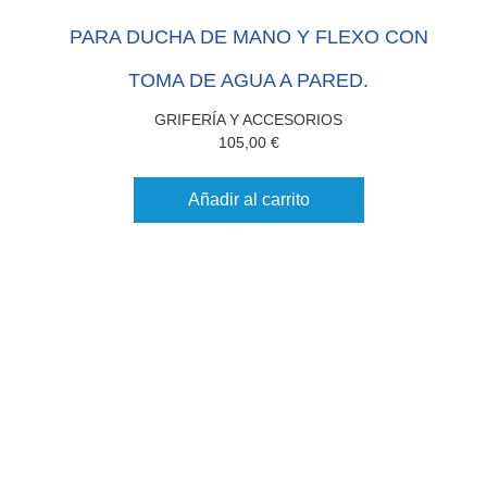
PARA DUCHA DE MANO Y FLEXO CON
TOMA DE AGUA A PARED.
GRIFERÍA Y ACCESORIOS
105,00
€
Añadir al carrito