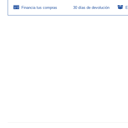
Financia tus compras
30 días de devolución
E