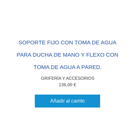
SOPORTE FIJO CON TOMA DE AGUA
PARA DUCHA DE MANO Y FLEXO CON
TOMA DE AGUA A PARED.
GRIFERÍA Y ACCESORIOS
136,00
€
Añadir al carrito