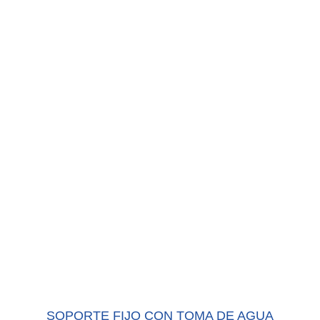
SOPORTE FIJO CON TOMA DE AGUA