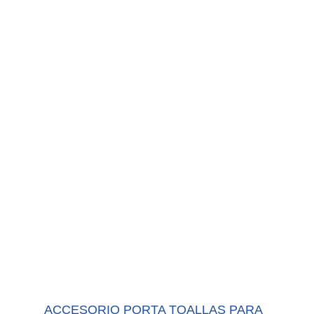
ACCESORIO PORTA TOALLAS PARA