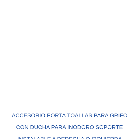
ACCESORIO PORTA TOALLAS PARA GRIFO
CON DUCHA PARA INODORO SOPORTE
INSTALABLE A DERECHA O IZQUIERDA