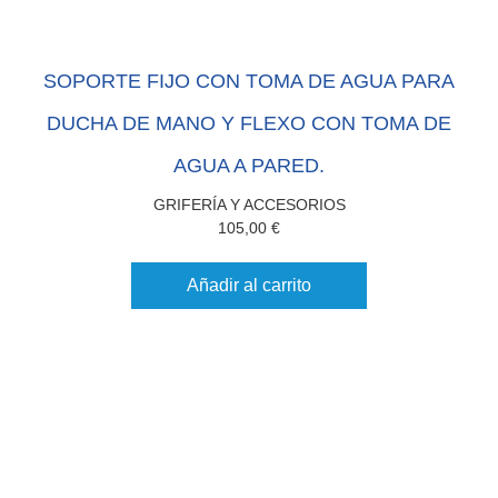
SOPORTE FIJO CON TOMA DE AGUA PARA
DUCHA DE MANO Y FLEXO CON TOMA DE
AGUA A PARED.
GRIFERÍA Y ACCESORIOS
105,00
€
Añadir al carrito