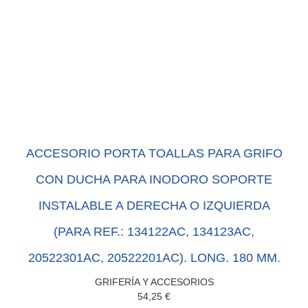
ACCESORIO PORTA TOALLAS PARA GRIFO
CON DUCHA PARA INODORO SOPORTE
INSTALABLE A DERECHA O IZQUIERDA
(PARA REF.: 134122AC, 134123AC,
20522301AC, 20522201AC). LONG. 180 MM.
GRIFERÍA Y ACCESORIOS
54,25
€