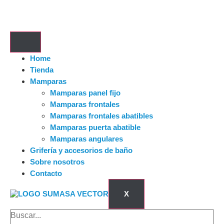
Home
Tienda
Mamparas
Mamparas panel fijo
Mamparas frontales
Mamparas frontales abatibles
Mamparas puerta abatible
Mamparas angulares
Grifería y accesorios de baño
Sobre nosotros
Contacto
X