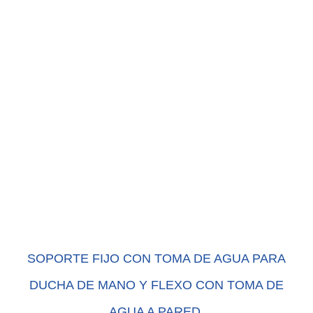
SOPORTE FIJO CON TOMA DE AGUA PARA
DUCHA DE MANO Y FLEXO CON TOMA DE
AGUA A PARED.