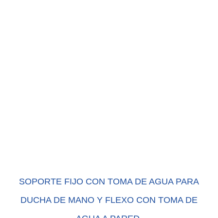
SOPORTE FIJO CON TOMA DE AGUA PARA
DUCHA DE MANO Y FLEXO CON TOMA DE