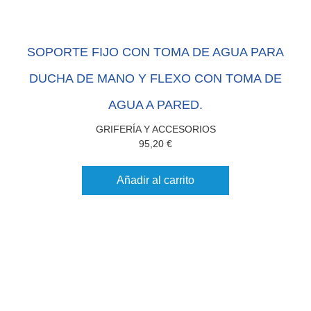
SOPORTE FIJO CON TOMA DE AGUA PARA
DUCHA DE MANO Y FLEXO CON TOMA DE
AGUA A PARED.
GRIFERÍA Y ACCESORIOS
95,20
€
Añadir al carrito