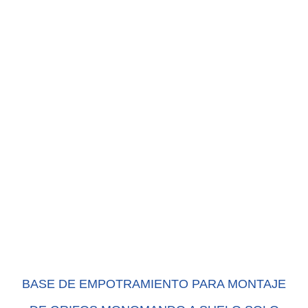
BASE DE EMPOTRAMIENTO PARA MONTAJE