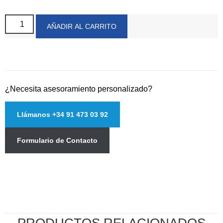
AÑADIR AL CARRITO
¿Necesita asesoramiento personalizado?
Llámanos +34 91 473 03 92
Formulario de Contacto
PRODUCTOS RELACIONADOS