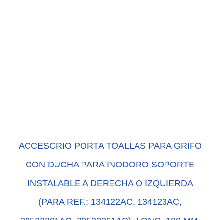
ACCESORIO PORTA TOALLAS PARA GRIFO
CON DUCHA PARA INODORO SOPORTE
INSTALABLE A DERECHA O IZQUIERDA
(PARA REF.: 134122AC, 134123AC,