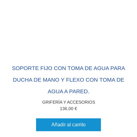
SOPORTE FIJO CON TOMA DE AGUA PARA
DUCHA DE MANO Y FLEXO CON TOMA DE
AGUA A PARED.
GRIFERÍA Y ACCESORIOS
136,00
€
Añadir al carrito