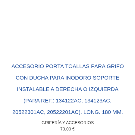
ACCESORIO PORTA TOALLAS PARA GRIFO
CON DUCHA PARA INODORO SOPORTE
INSTALABLE A DERECHA O IZQUIERDA
(PARA REF.: 134122AC, 134123AC,
20522301AC, 20522201AC). LONG. 180 MM.
GRIFERÍA Y ACCESORIOS
70,00
€