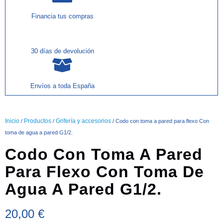
Financia tus compras
30 días de devolución
Envíos a toda España
Inicio
Productos
Grifería y accesorios
/
/
/ Codo con toma a pared para flexo Con
toma de agua a pared G1/2.
Codo Con Toma A Pared
Para Flexo Con Toma De
Agua A Pared G1/2.
20,00
€