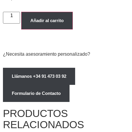
Añadir al carrito
¿Necesita asesoramiento personalizado?
Llámanos +34 91 473 03 92
Formulario de Contacto
PRODUCTOS
RELACIONADOS