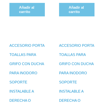
Añadir al
Añadir al
carrito
carrito
ACCESORIO PORTA
ACCESORIO PORTA
TOALLAS PARA
TOALLAS PARA
GRIFO CON DUCHA
GRIFO CON DUCHA
PARA INODORO
PARA INODORO
SOPORTE
SOPORTE
INSTALABLE A
INSTALABLE A
DERECHA O
DERECHA O