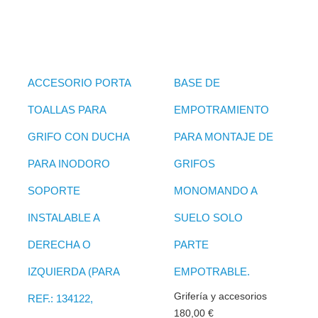
ACCESORIO PORTA
BASE DE
TOALLAS PARA
EMPOTRAMIENTO
GRIFO CON DUCHA
PARA MONTAJE DE
PARA INODORO
GRIFOS
SOPORTE
MONOMANDO A
INSTALABLE A
SUELO SOLO
DERECHA O
PARTE
IZQUIERDA (PARA
EMPOTRABLE.
Grifería y accesorios
REF.: 134122,
180,00
€