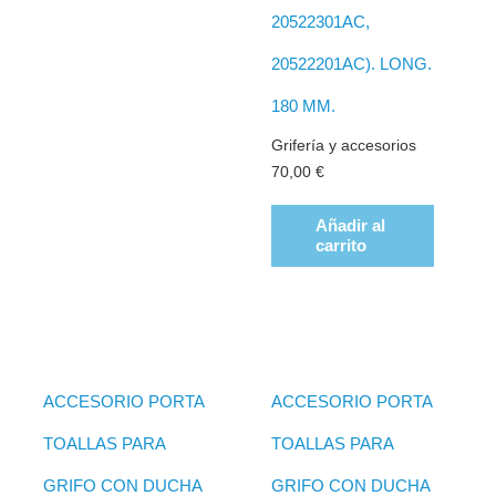
20522301AC,
20522201AC). LONG.
180 MM.
Grifería y accesorios
70,00
€
Añadir al
carrito
ACCESORIO PORTA
ACCESORIO PORTA
TOALLAS PARA
TOALLAS PARA
GRIFO CON DUCHA
GRIFO CON DUCHA