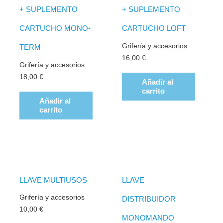
+ SUPLEMENTO
+ SUPLEMENTO
CARTUCHO MONO-
CARTUCHO LOFT
Grifería y accesorios
TERM
16,00
€
Grifería y accesorios
18,00
€
Añadir al
carrito
Añadir al
carrito
LLAVE MULTIUSOS
LLAVE
Grifería y accesorios
DISTRIBUIDOR
10,00
€
MONOMANDO