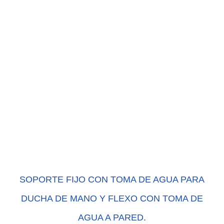
SOPORTE FIJO CON TOMA DE AGUA PARA
DUCHA DE MANO Y FLEXO CON TOMA DE
AGUA A PARED.