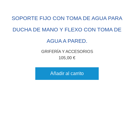
SOPORTE FIJO CON TOMA DE AGUA PARA
DUCHA DE MANO Y FLEXO CON TOMA DE
AGUA A PARED.
GRIFERÍA Y ACCESORIOS
105,00
€
Añadir al carrito