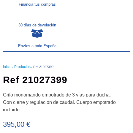
Financia tus compras
30 días de devolución
Envíos a toda España
Inicio
Productos
/
/ Ref 21027399
Ref 21027399
Grifo monomando empotrado de 3 vías para ducha.
Con cierre y regulación de caudal. Cuerpo empotrado
incluido.
395,00
€