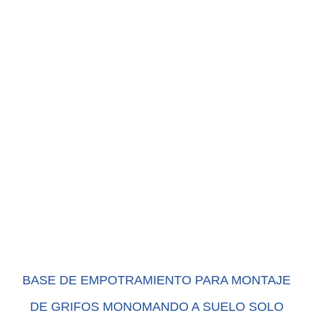
BASE DE EMPOTRAMIENTO PARA MONTAJE
DE GRIFOS MONOMANDO A SUELO SOLO