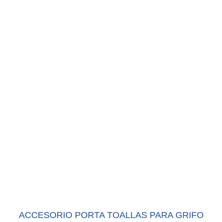
ACCESORIO PORTA TOALLAS PARA GRIFO