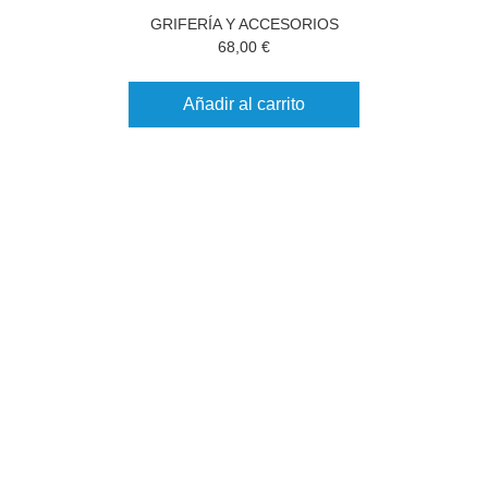
GRIFERÍA Y ACCESORIOS
68,00
€
Añadir al carrito