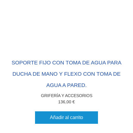
SOPORTE FIJO CON TOMA DE AGUA PARA
DUCHA DE MANO Y FLEXO CON TOMA DE
AGUA A PARED.
GRIFERÍA Y ACCESORIOS
136,00
€
Añadir al carrito