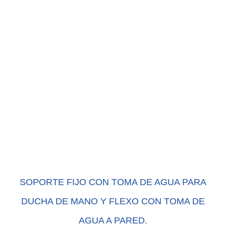
SOPORTE FIJO CON TOMA DE AGUA PARA
DUCHA DE MANO Y FLEXO CON TOMA DE
AGUA A PARED.