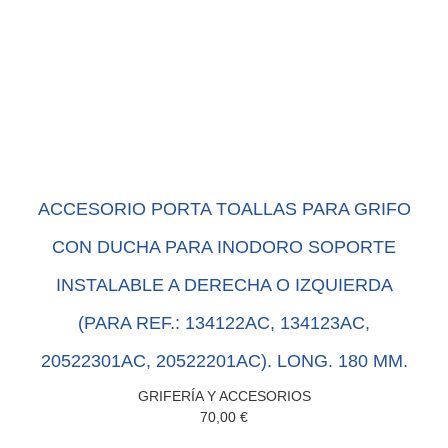
ACCESORIO PORTA TOALLAS PARA GRIFO
CON DUCHA PARA INODORO SOPORTE
INSTALABLE A DERECHA O IZQUIERDA
(PARA REF.: 134122AC, 134123AC,
20522301AC, 20522201AC). LONG. 180 MM.
GRIFERÍA Y ACCESORIOS
70,00
€