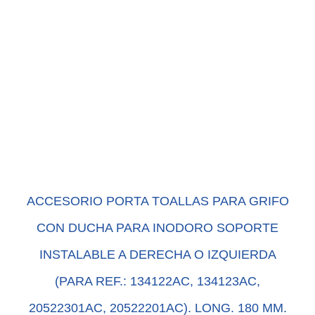
ACCESORIO PORTA TOALLAS PARA GRIFO
CON DUCHA PARA INODORO SOPORTE
INSTALABLE A DERECHA O IZQUIERDA
(PARA REF.: 134122AC, 134123AC,
20522301AC, 20522201AC). LONG. 180 MM.