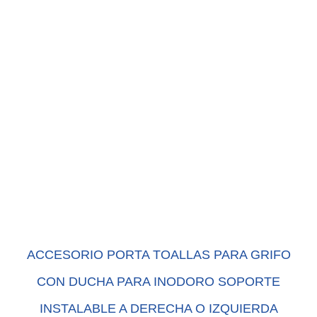
ACCESORIO PORTA TOALLAS PARA GRIFO
CON DUCHA PARA INODORO SOPORTE
INSTALABLE A DERECHA O IZQUIERDA