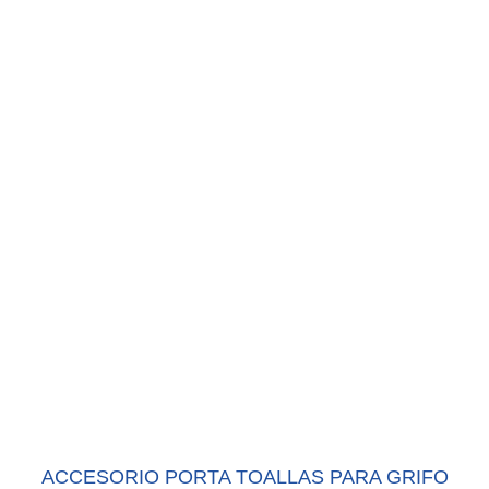
ACCESORIO PORTA TOALLAS PARA GRIFO