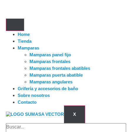
Home
Tienda
Mamparas
Mamparas panel fijo
Mamparas frontales
Mamparas frontales abatibles
Mamparas puerta abatible
Mamparas angulares
Grifería y accesorios de baño
Sobre nosotros
Contacto
X