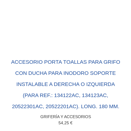
ACCESORIO PORTA TOALLAS PARA GRIFO
CON DUCHA PARA INODORO SOPORTE
INSTALABLE A DERECHA O IZQUIERDA
(PARA REF.: 134122AC, 134123AC,
20522301AC, 20522201AC). LONG. 180 MM.
GRIFERÍA Y ACCESORIOS
54,25
€