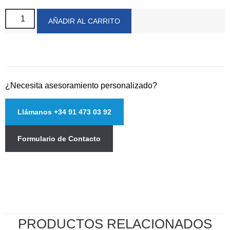
AÑADIR AL CARRITO
¿Necesita asesoramiento personalizado?
Llámanos +34 91 473 03 92
Formulario de Contacto
PRODUCTOS RELACIONADOS