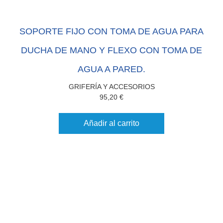
SOPORTE FIJO CON TOMA DE AGUA PARA
DUCHA DE MANO Y FLEXO CON TOMA DE
AGUA A PARED.
GRIFERÍA Y ACCESORIOS
95,20
€
Añadir al carrito